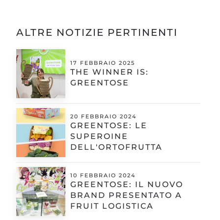
ALTRE NOTIZIE PERTINENTI
17 FEBBRAIO 2025
THE WINNER IS:
GREENTOSE
20 FEBBRAIO 2024
GREENTOSE: LE
SUPEROINE
DELL'ORTOFRUTTA
10 FEBBRAIO 2024
GREENTOSE: IL NUOVO
BRAND PRESENTATO A
FRUIT LOGISTICA